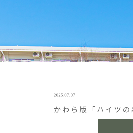
2025.07.07
かわら版「ハイツの