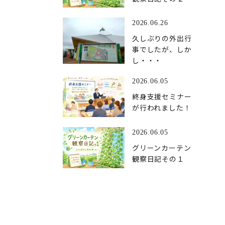
2026.06.26
久しぶりの外出行
事でしたが、しか
し・・・
2026.06.05
終身支援セミナー
が行われました！
2026.06.05
グリーンカーテン
観察日記その１