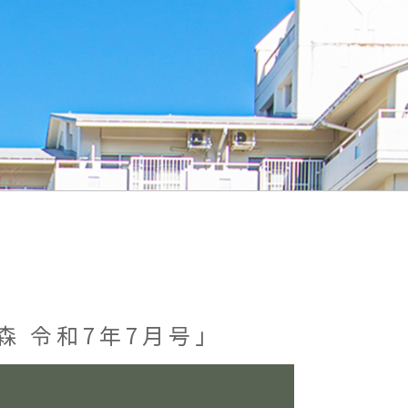
森 令和7年7月号」