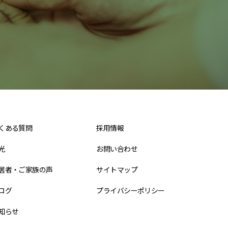
くある質問
採用情報
光
お問い合わせ
居者・ご家族の声
サイトマップ
ログ
プライバシーポリシー
知らせ